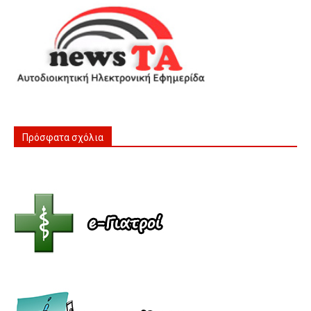
Πρόσφατα σχόλια