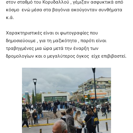
στον σταθμό του Κορυδαλλού , γέμιζαν ασφυκτικά από
κόσμο ενώ μέσα στα βαγόνια ακούγονταν συνθήματα
κ.ά.
Χαρακτηριστικές είναι οι φωτογραφίες που
δημοσιεύουμε , για τη μαζικότητα , παρότι είναι
τραβηγμένες μια ώρα μετά την έναρξη των
δρομολογίων και ο μεγαλύτερος όγκος είχε επιβιβαστεί.