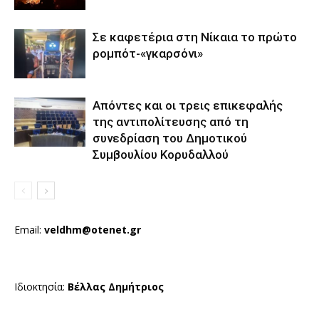
Σε καφετέρια στη Νίκαια το πρώτο
ρομπότ-«γκαρσόνι»
Απόντες και οι τρεις επικεφαλής
της αντιπολίτευσης από τη
συνεδρίαση του Δημοτικού
Συμβουλίου Κορυδαλλού
Email:
veldhm@otenet.gr
Ιδιοκτησία:
Βέλλας Δημήτριος