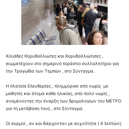
Χιλιάδες Κορυδαλλιώτες και Κορυδαλλιώτισες ,
συμμετέχουν στο σημερινό τεράστιο συλλαλητήριο για
την Τραγωδία των Τεμπών , στο Σύνταγμα.
Η πλατεία Ελευθερίας , πλημμύρισε από νωρίς με
μαθητές και άτομα κάθε ηλικίας, από πολύ νωρίς ,
αναμένοντας την έναρξη των δρομολογίων του ΜΕΤΡΟ
για τη μετάβαση τους , στο Σύνταγμα.
Οι συρμοί , αν και διέρχονταν με συχνότητα ( 4 λεπτών),