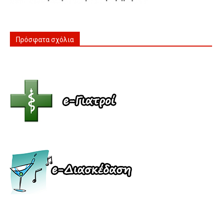
Πρόσφατα σχόλια