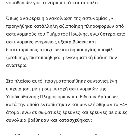
νομοθεσιών για τα ναρκωτικά και τα όπλα.
Όπως αναφέρει η ανακοίνωση της αστυνομίας , «
προηγήθηκε κατάλληλη αξιοποίηση πληροφοριών από
αστυνομικούς του Τμήματος Ηρωίνης, ενώ ύστερα από
αστυνομικές ενέργειες, εξακριβώσεις και
διασταυρώσεις στοιχείων και δημιουργίας προφίλ
(profiling), πιστοποιήθηκε η εγκληματική δράση των
ανωτέρω.
Στο πλαίσιο αυτό, πραγματοποιήθηκε συντονισμένη
επιχείρηση, με τη συμμετοχή αστυνομικών της
Υποδιεύθυνσης Πληροφοριών και Ειδικών Δράσεων,
κατά την οποία εντοπίστηκαν και συνελήφθησαν τα -4-
άτομα, ενώ σε σωματικές έρευνες και έρευνες σε οικίες
συνολικά βρέθηκαν και κατασχέθηκαν: