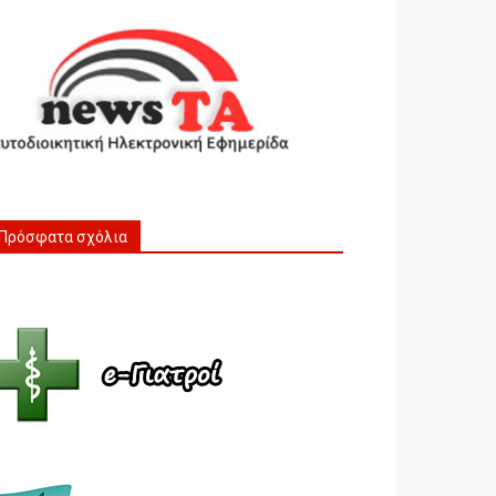
Πρόσφατα σχόλια