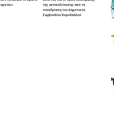
καρσόνι»
της αντιπολίτευσης από τη
συνεδρίαση του Δημοτικού
Συμβουλίου Κορυδαλλού