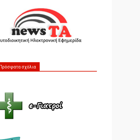
Πρόσφατα σχόλια