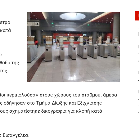
Μετρό
 κατά
υ
θοδο της
της
οίοι περιπολούσαν στους χώρους του σταθμού, άμεσα
ς οδήγησαν στο Τμήμα Δίωξης και Εξιχνίασης
ους σχηματίστηκε δικογραφία για κλοπή κατά
 Εισαγγελέα.