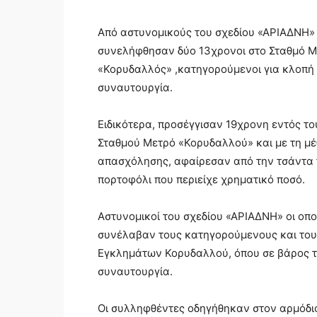
Από αστυνομικούς του σχεδίου «ΑΡΙΑΔΝΗ»
συνελήφθησαν δύο 13χρονοι στο Σταθμό 
«Κορυδαλλός» ,κατηγορούμενοι για κλοπή
συναυτουργία.
Ειδικότερα, προσέγγισαν 19χρονη εντός το
Σταθμού Μετρό «Κορυδαλλού» και με τη μέ
απασχόλησης, αφαίρεσαν από την τσάντα 
πορτοφόλι που περιείχε χρηματικό ποσό.
Αστυνομικοί του σχεδίου «ΑΡΙΑΔΝΗ» οι οπ
συνέλαβαν τους κατηγορούμενους και του
Εγκλημάτων Κορυδαλλού, όπου σε βάρος τ
συναυτουργία.
Οι συλληφθέντες οδηγήθηκαν στον αρμόδιο