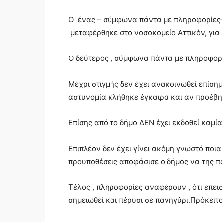
Ο ένας – σύμφωνα πάντα με πληροφορίες-
μεταφέρθηκε στο νοσοκομείο Αττικόν, για 
Ο δεύτερος , σύμφωνα πάντα με πληροφορίε
Μέχρι στιγμής δεν έχει ανακοινωθεί επίσημ
αστυνομία κλήθηκε έγκαιρα και αν προέβη
Επίσης από το δήμο ΔΕΝ έχει εκδοθεί καμί
Επιπλέον δεν έχει γίνει ακόμη γνωστό ποια
προυποθέσεις αποφάσισε ο δήμος να της π
Τέλος , πληροφορίες αναφέρουν , ότι επεισ
σημειωθεί και πέρυσι σε πανηγύρι.Πρόκειται