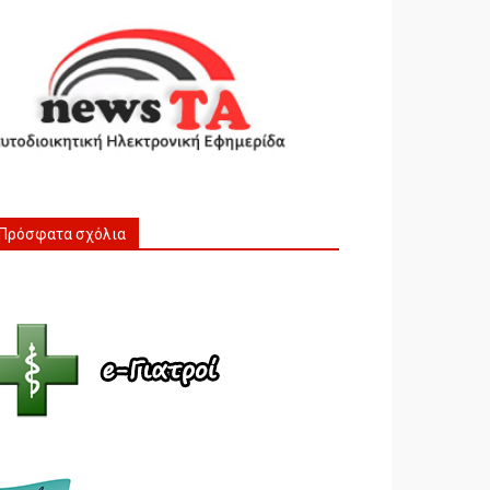
Πρόσφατα σχόλια