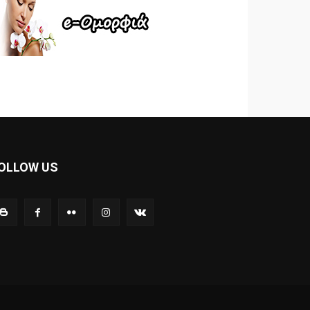
OLLOW US