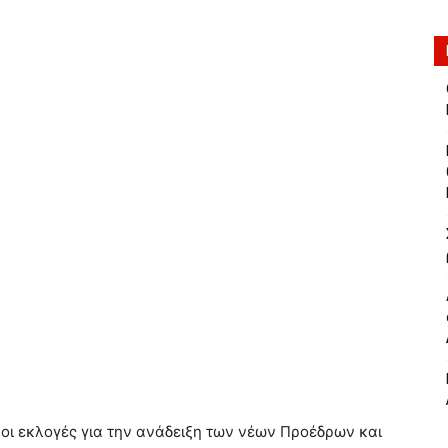
οι εκλογές για την ανάδειξη των νέων Προέδρων και