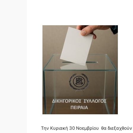
Την Κυριακή 30 Νοεμβρίου θα διεξαχθούν 