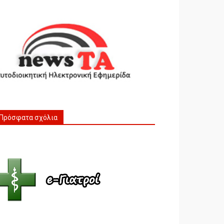
Πρόσφατα σχόλια