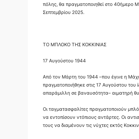
πόλης, θα πραγματοποιηθεί στο 40ήμερο 
Σεπτεμβρίου 2025.
ΤΟ ΜΠΛΟΚΟ ΤΗΣ ΚΟΚΚΙΝΙΑΣ
17 Αυγούστου 1944
Από τον Μάρτη του 1944 –που έγινε η Μάχη
πραγματοποιήθηκε στις 17 Αυγούστου του ίδ
απαράμιλλη σε βαναυσότητα– αιματηρή θυ
Οι ταγματασφαλίτες πραγματοποιούν μπλόκ
να εντοπίσουν ντόπιους αντάρτες. Οι αντι
τους να διαμένουν τις νύχτες εκτός Κοκκιν