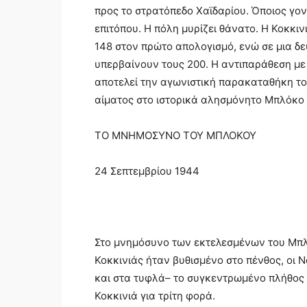
προς το στρατόπεδο Χαϊδαρίου. Όποιος γον
επιτόπου. Η πόλη μυρίζει θάνατο. Η Κοκκιν
148 στον πρώτο απολογισμό, ενώ σε μια δε
υπερβαίνουν τους 200. Η αντιπαράθεση με
αποτελεί την αγωνιστική παρακαταθήκη το
αίματος στο ιστορικά αλησμόνητο Μπλόκο 
ΤΟ ΜΝΗΜΟΣΥΝΟ ΤΟΥ ΜΠΛΟΚΟΥ
24 Σεπτεμβρίου 1944
Στο μνημόσυνο των εκτελεσμένων του Μπλό
Κοκκινιάς ήταν βυθισμένο στο πένθος, οι
και στα τυφλά– το συγκεντρωμένο πλήθος 
Κοκκινιά για τρίτη φορά.