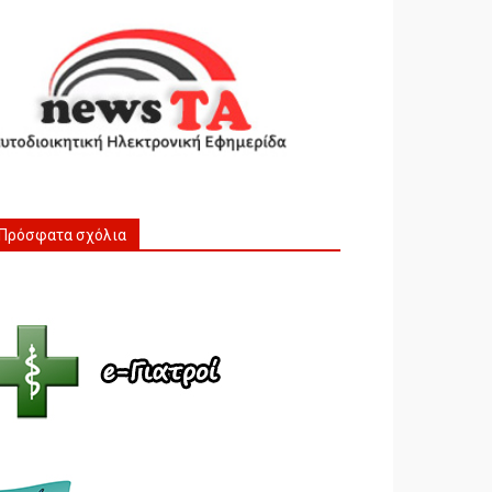
Πρόσφατα σχόλια