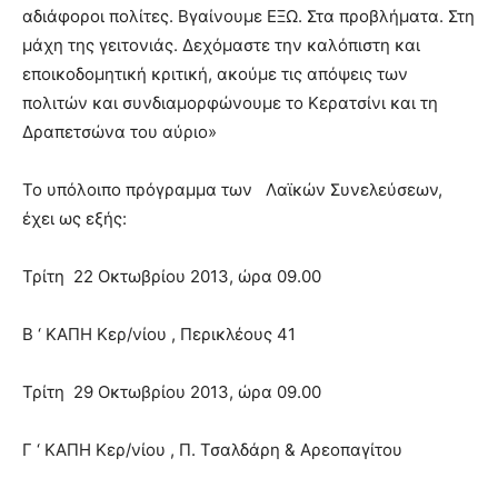
αδιάφοροι πολίτες. Βγαίνουμε ΕΞΩ. Στα προβλήματα. Στη
μάχη της γειτονιάς. Δεχόμαστε την καλόπιστη και
εποικοδομητική κριτική, ακούμε τις απόψεις των
πολιτών και συνδιαμορφώνουμε το Κερατσίνι και τη
Δραπετσώνα του αύριο»
Το υπόλοιπο πρόγραμμα των Λαϊκών Συνελεύσεων,
έχει ως εξής:
Τρίτη 22 Οκτωβρίου 2013, ώρα 09.00
Β ‘ ΚΑΠΗ Κερ/νίου , Περικλέους 41
Τρίτη 29 Οκτωβρίου 2013, ώρα 09.00
Γ ‘ ΚΑΠΗ Κερ/νίου , Π. Τσαλδάρη & Αρεοπαγίτου