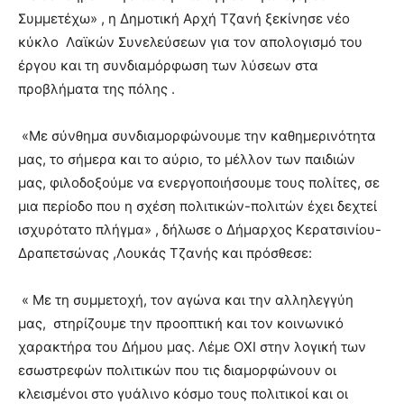
Συμμετέχω» , η Δημοτική Αρχή Τζανή ξεκίνησε νέο
κύκλο Λαϊκών Συνελεύσεων για τον απολογισμό του
έργου και τη συνδιαμόρφωση των λύσεων στα
προβλήματα της πόλης .
«Με σύνθημα συνδιαμορφώνουμε την καθημερινότητα
μας, το σήμερα και το αύριο, το μέλλον των παιδιών
μας, φιλοδοξούμε να ενεργοποιήσουμε τους πολίτες, σε
μια περίοδο που η σχέση πολιτικών-πολιτών έχει δεχτεί
ισχυρότατο πλήγμα» , δήλωσε ο Δήμαρχος Κερατσινίου-
Δραπετσώνας ,Λουκάς Τζανής και πρόσθεσε:
« Με τη συμμετοχή, τον αγώνα και την αλληλεγγύη
μας, στηρίζουμε την προοπτική και τον κοινωνικό
χαρακτήρα του Δήμου μας. Λέμε ΟΧΙ στην λογική των
εσωστρεφών πολιτικών που τις διαμορφώνουν οι
κλεισμένοι στο γυάλινο κόσμο τους πολιτικοί και οι