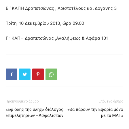
Β ‘ ΚΑΠΗ Δραπετσώνας , Αριστοτέλους και Δογάνης 3
Τρίτη 10 Δεκεμβρίου 2013, ώρα 09.00
Γ ‘ ΚΑΠΗ Δραπετσώνας ,Αναλήψεως & Αφάρα 101
Προηγούμενο άρθρο
Επόμενο άρθρο
«Εφ΄όλης της ύλης» διάλογος
«Θα πάρουν την Εφορία μόνο
Επιμελητηρίων –Ασφαλιστών
με τα ΜΑΤ»