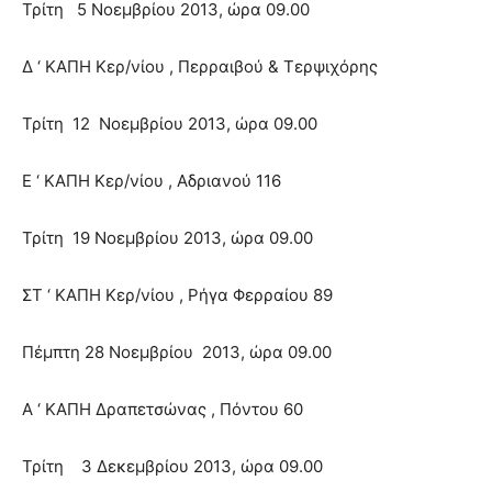
Τρίτη 5 Νοεμβρίου 2013, ώρα 09.00
Δ ‘ ΚΑΠΗ Κερ/νίου , Περραιβού & Τερψιχόρης
Τρίτη 12 Νοεμβρίου 2013, ώρα 09.00
Ε ‘ ΚΑΠΗ Κερ/νίου , Αδριανού 116
Τρίτη 19 Νοεμβρίου 2013, ώρα 09.00
ΣΤ ‘ ΚΑΠΗ Κερ/νίου , Ρήγα Φερραίου 89
Πέμπτη 28 Νοεμβρίου 2013, ώρα 09.00
Α ‘ ΚΑΠΗ Δραπετσώνας , Πόντου 60
Τρίτη 3 Δεκεμβρίου 2013, ώρα 09.00