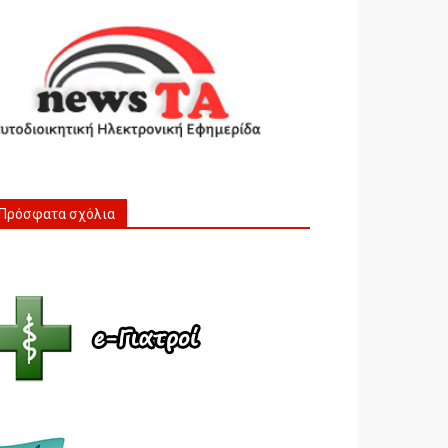
Πρόσφατα σχόλια