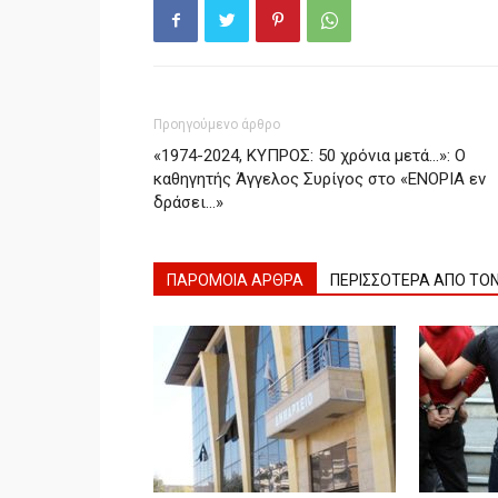
Προηγούμενο άρθρο
«1974-2024, ΚΥΠΡΟΣ: 50 χρόνια μετά…»: Ο
καθηγητής Άγγελος Συρίγος στο «ΕΝΟΡΙΑ εν
δράσει…»
ΠΑΡΟΜΟΙΑ ΑΡΘΡΑ
ΠΕΡΙΣΣΟΤΕΡΑ ΑΠΟ ΤΟ