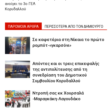
ανοίγει το 3ο ΓΕΛ
Κορυδαλλού
ΠΑΡΟΜΟΙΑ ΑΡΘΡΑ
ΠΕΡΙΣΣΟΤΕΡΑ ΑΠΟ ΤΟΝ ΔΗΜΙΟΥΡΓΟ
Σε καφετέρια στη Νίκαια το πρώτο
ρομπότ-«γκαρσόνι»
Απόντες και οι τρεις επικεφαλής
της αντιπολίτευσης από τη
συνεδρίαση του Δημοτικού
Συμβουλίου Κορυδαλλού
Ντροπή σας κκ Χουρσαλά
-Μαραγκάκη-Λαγουδάκο