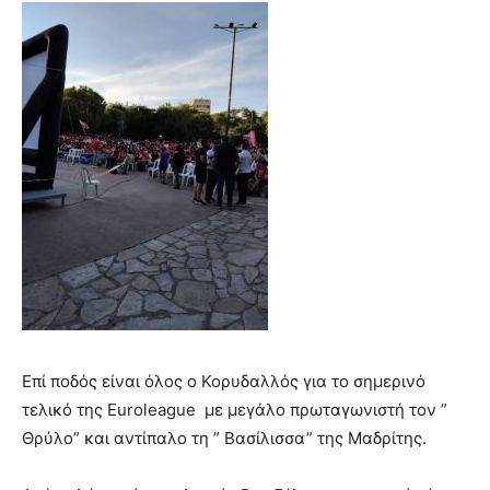
Επί ποδός είναι όλος ο Κορυδαλλός για το σημερινό
τελικό της Euroleague με μεγάλο πρωταγωνιστή τον ”
Θρύλο” και αντίπαλο τη ” Βασίλισσα” της Μαδρίτης.