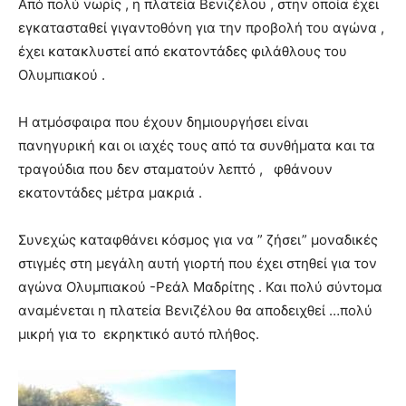
Από πολύ νωρίς , η πλατεία Βενιζέλου , στην οποία έχει
εγκατασταθεί γιγαντοθόνη για την προβολή του αγώνα ,
έχει κατακλυστεί από εκατοντάδες φιλάθλους του
Ολυμπιακού .
Η ατμόσφαιρα που έχουν δημιουργήσει είναι
πανηγυρική και οι ιαχές τους από τα συνθήματα και τα
τραγούδια που δεν σταματούν λεπτό , φθάνουν
εκατοντάδες μέτρα μακριά .
Συνεχώς καταφθάνει κόσμος για να ” ζήσει” μοναδικές
στιγμές στη μεγάλη αυτή γιορτή που έχει στηθεί για τον
αγώνα Ολυμπιακού -Ρεάλ Μαδρίτης . Και πολύ σύντομα
αναμένεται η πλατεία Βενιζέλου θα αποδειχθεί …πολύ
μικρή για το εκρηκτικό αυτό πλήθος.