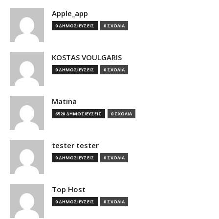
Apple_app
0 ΔΗΜΟΣΙΕΥΣΕΙΣ
0 ΣΧΟΛΙΑ
KOSTAS VOULGARIS
0 ΔΗΜΟΣΙΕΥΣΕΙΣ
0 ΣΧΟΛΙΑ
Matina
6520 ΔΗΜΟΣΙΕΥΣΕΙΣ
0 ΣΧΟΛΙΑ
tester tester
0 ΔΗΜΟΣΙΕΥΣΕΙΣ
0 ΣΧΟΛΙΑ
Top Host
0 ΔΗΜΟΣΙΕΥΣΕΙΣ
0 ΣΧΟΛΙΑ