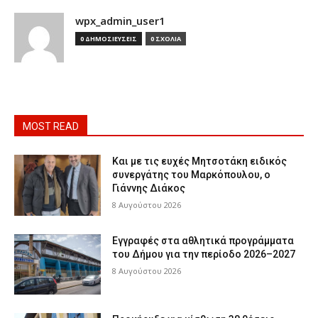
wpx_admin_user1
0 ΔΗΜΟΣΙΕΥΣΕΙΣ
0 ΣΧΟΛΙΑ
MOST READ
Και με τις ευχές Μητσοτάκη ειδικός
συνεργάτης του Μαρκόπουλου, ο
Γιάννης Διάκος
8 Αυγούστου 2026
Εγγραφές στα αθλητικά προγράμματα
του Δήμου για την περίοδο 2026–2027
8 Αυγούστου 2026