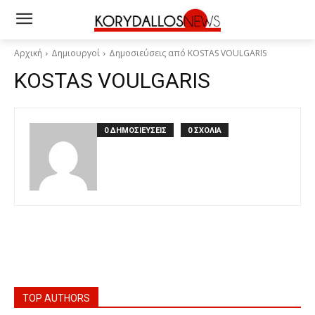
Αρχική
Δημιουργοί
Δημοσιεύσεις από KOSTAS VOULGARIS
KOSTAS VOULGARIS
0 ΔΗΜΟΣΙΕΥΣΕΙΣ
0 ΣΧΟΛΙΑ
TOP AUTHORS