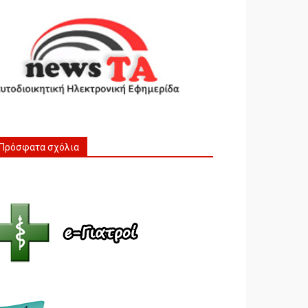
Πρόσφατα σχόλια